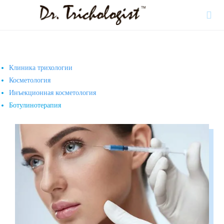

Клиника трихологии
Косметология
Инъекционная косметология
Ботулинотерапия