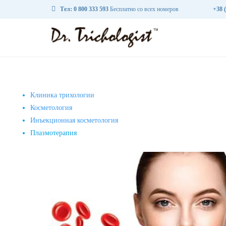

Тел: 0 800 333 593
Бесплатно со всех номеров
+38 
Клиника трихологии
Косметология
Инъекционная косметология
Плазмотерапия