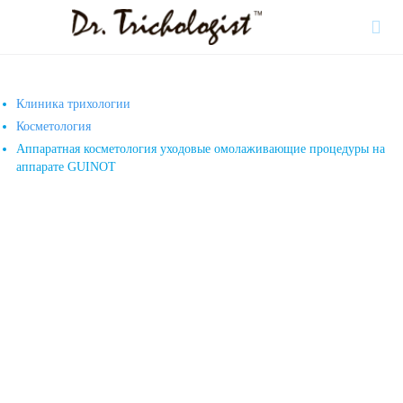

Клиника трихологии
Косметология
Аппаратная косметология уходовые омолаживающие процедуры на
аппарате GUINOT