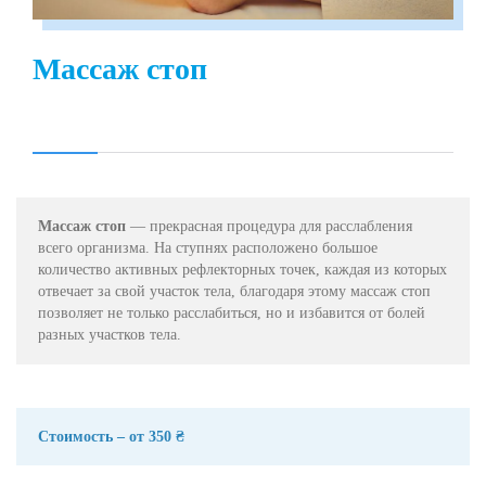
Массаж стоп
Массаж стоп
— прекрасная процедура для расслабления
всего организма. На ступнях расположено большое
количество активных рефлекторных точек, каждая из которых
отвечает за свой участок тела, благодаря этому массаж стоп
позволяет не только расслабиться, но и избавится от болей
разных участков тела.
Стоимость – от 350 ₴