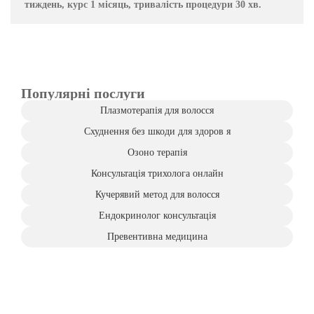
тиждень, курс 1 місяць, тривалість процедури 30 хв.
Популярні послуги
Плазмотерапія для волосся
Схуднення без шкоди для здоров я
Озоно терапія
Консультація трихолога онлайн
Кучерявий метод для волосся
Ендокринолог консультація
Превентивна медицина