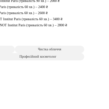
titut Paris (тривалість 90 хв.) – 2000 ₴
ris (тривалість 60 хв.) – 2400 ₴
ris (тривалість 60 хв.) – 2600 ₴
nstitut Paris (тривалість 60 хв.) – 3400 ₴
OT Institut Paris (тривалість 60 хв.) – 2800 ₴
Чистка обличчя
Професійний косметолог