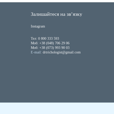
Залишайтеся на зв’язку
Instagram
Тел: 0 800 333 593
Моб: +38 (048) 706 29 06
Моб: +38 (073) 993 90 03
E-mail:
drtrichologist@gmail.com