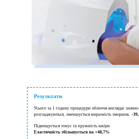
Результати
Усього за 1 годину процедури обличчя виглядає значно
розгладжуються, зменшується виразність зморшок.
-39
Підвищується тонус та пружність шкіри
Еластичність збільшується на +48,7%